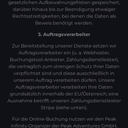
gesetzlichen Aufbewahrungsfristen gespeichert,
darüber hinaus bis zur Beendigung etwaiger
Rechtsstreitigkeiten, bei denen die Daten als
Beweis benötigt werden.
3. Auftragsverarbeiter
Zur Bereitstellung unserer Dienste setzen wir
Auftragsverarbeiter ein (u. a. Webhoster,
Buchungstool-Anbieter, Zahlungsdienstleister),
die vertraglich zum strengen Schutz Ihrer Daten
verpflichtet sind und diese ausschließlich in
unserem Auftrag verarbeiten dürfen. Unsere
Auftragsverarbeiter verarbeiten Ihre Daten
grundsätzlich innerhalb der EU/Österreich; eine
Ausnahme betrifft unseren Zahlungsdienstleister
Stripe (siehe unten).
Für die Online-Buchung nutzen wir den Peak
Infinity Organizer der Peak Adventures GmbH,