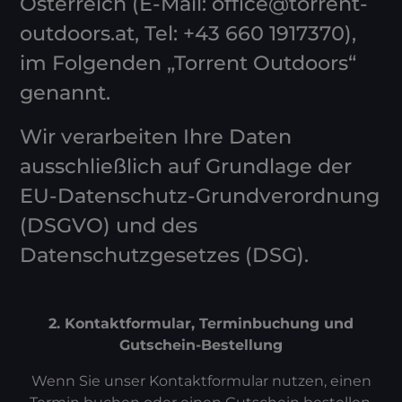
Österreich (E-Mail: office@torrent-
outdoors.at, Tel: +43 660 1917370),
im Folgenden „Torrent Outdoors“
genannt.
Wir verarbeiten Ihre Daten
ausschließlich auf Grundlage der
EU-Datenschutz-Grundverordnung
(DSGVO) und des
Datenschutzgesetzes (DSG).
2. Kontaktformular, Terminbuchung und
Gutschein-Bestellung
Wenn Sie unser Kontaktformular nutzen, einen