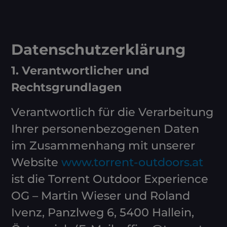
Datenschutzerklärung
1. Verantwortlicher und
Rechtsgrundlagen
Verantwortlich für die Verarbeitung
Ihrer personenbezogenen Daten
im Zusammenhang mit unserer
Website
www.torrent-outdoors.at
ist die Torrent Outdoor Experience
OG – Martin Wieser und Roland
Ivenz, Panzlweg 6, 5400 Hallein,