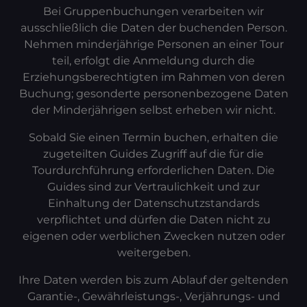
Bei Gruppenbuchungen verarbeiten wir
ausschließlich die Daten der buchenden Person.
Nehmen minderjährige Personen an einer Tour
teil, erfolgt die Anmeldung durch die
Erziehungsberechtigten im Rahmen von deren
Buchung; gesonderte personenbezogene Daten
der Minderjährigen selbst erheben wir nicht.
Sobald Sie einen Termin buchen, erhalten die
zugeteilten Guides Zugriff auf die für die
Tourdurchführung erforderlichen Daten. Die
Guides sind zur Vertraulichkeit und zur
Einhaltung der Datenschutzstandards
verpflichtet und dürfen die Daten nicht zu
eigenen oder werblichen Zwecken nutzen oder
weitergeben.
Ihre Daten werden bis zum Ablauf der geltenden
Garantie-, Gewährleistungs-, Verjährungs- und