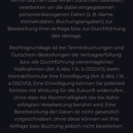
Termin buchen oder einen Gutschein bestellen,
verarbeiten wir die dabei eingegebenen
personenbezogenen Daten (z. B. Name,
Kontaktdaten, Buchungsangaben) zur
Bearbeitung Ihrer Anfrage bzw. zur Durchführung
des Vertrags.
Rechtsgrundlage ist bei Terminbuchungen und
Gutschein-Bestellungen die Vertragserfüllung
bzw. die Durchführung vorvertraglicher
Maßnahmen (Art. 6 Abs. 1 lit. b DSGVO), beim
Kontaktformular Ihre Einwilligung (Art. 6 Abs. 1 lit.
a DSGVO). Eine Einwilligung können Sie jederzeit
formlos mit Wirkung für die Zukunft widerrufen,
ohne dass die Rechtmäßigkeit der bis dahin
erfolgten Verarbeitung berührt wird. Eine
Bereitstellung der Daten ist nicht gesetzlich
vorgeschrieben; ohne diese können wir Ihre
Anfrage bzw. Buchung jedoch nicht bearbeiten.