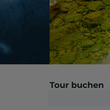
Tour buchen