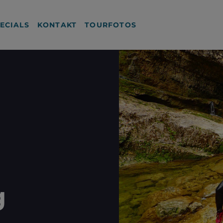
ECIALS
KONTAKT
TOURFOTOS
g