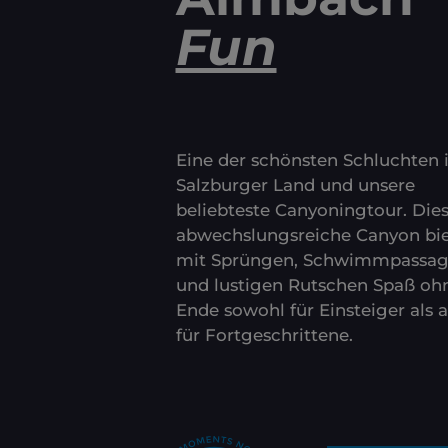
Fun
Eine der schönsten Schluchten
Salzburger Land und unsere
beliebteste Canyoningtour. Dies
abwechslungsreiche Canyon bie
mit Sprüngen, Schwimmpassa
und lustigen Rutschen Spaß oh
Ende sowohl für Einsteiger als 
für Fortgeschrittene.