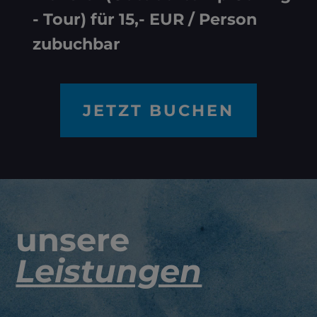
- Tour) für 15,- EUR / Person
zubuchbar
JETZT BUCHEN
unsere
Leistungen