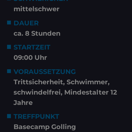
mittelschwer
DAUER
ca. 8 Stunden
STARTZEIT
09:00 Uhr
VORAUSSETZUNG
Trittsicherheit, Schwimmer,
schwindelfrei, Mindestalter 12
Jahre
TREFFPUNKT
Basecamp Golling