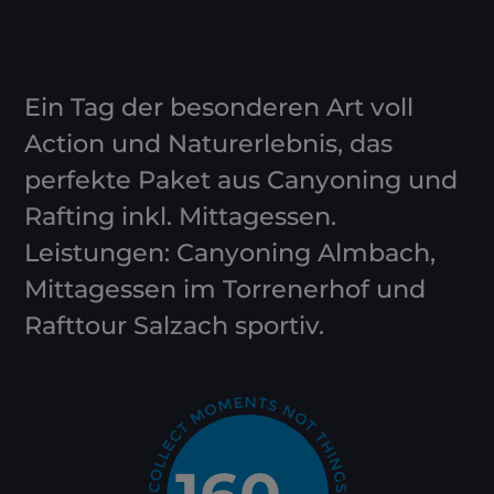
Ein Tag der besonderen Art voll
Action und Naturerlebnis, das
perfekte Paket aus Canyoning und
Rafting inkl. Mittagessen.
Leistungen: Canyoning Almbach,
Mittagessen im Torrenerhof und
Rafttour Salzach sportiv.