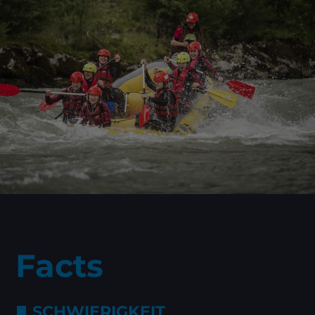
Facts
SCHWIERIGKEIT