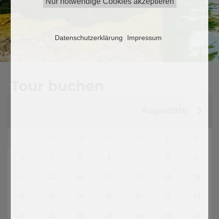
Nur notwendige Cookies akzeptieren
Datenschutzerklärung
Impressum
Tour buchen